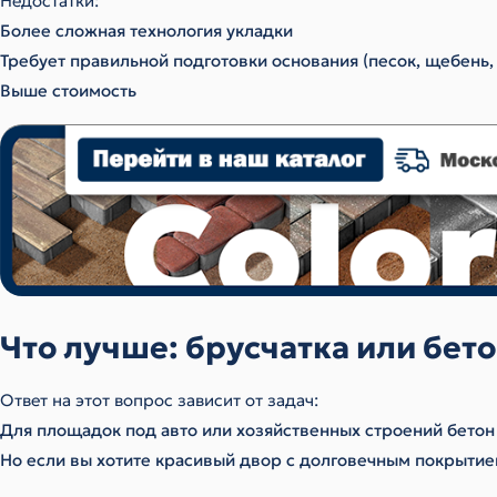
Недостатки:
Более сложная технология укладки
Требует правильной подготовки основания (песок, щебень,
Выше стоимость
Что лучше: брусчатка или бето
Ответ на этот вопрос зависит от задач:
Для площадок под авто или хозяйственных строений бетон
Но если вы хотите красивый двор с долговечным покрытие