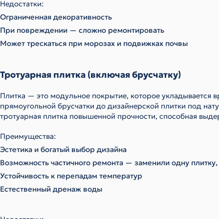
Недостатки:
Ограниченная декоративность
При повреждении — сложно ремонтировать
Может трескаться при морозах и подвижках почвы
Тротуарная плитка (включая брусчатку)
Плитка — это модульное покрытие, которое укладывается в
прямоугольной брусчатки до дизайнерской плитки под нату
тротуарная плитка повышенной прочности, способная выде
Преимущества:
Эстетика и богатый выбор дизайна
Возможность частичного ремонта — заменили одну плитку, 
Устойчивость к перепадам температур
Естественный дренаж воды