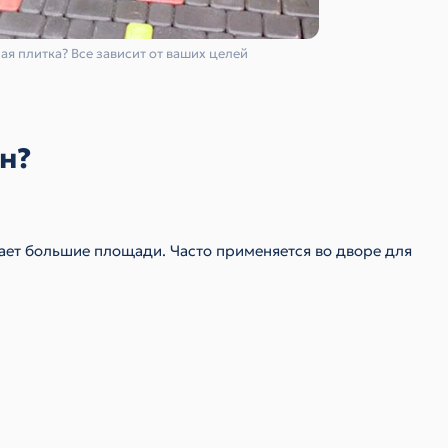
ая плитка? Все зависит от ваших целей
он?
ает большие площади. Часто применяется во дворе для