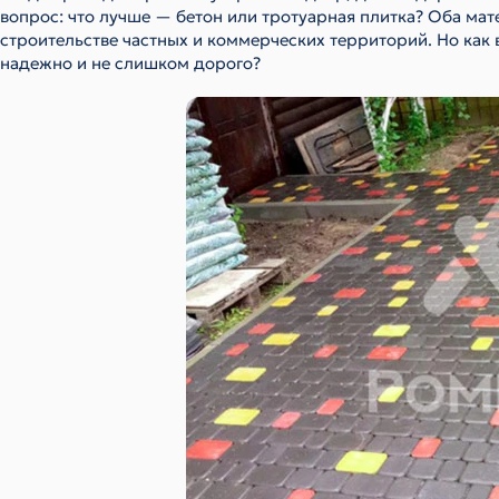
вопрос: что лучше — бетон или тротуарная плитка? Оба ма
строительстве частных и коммерческих территорий. Но как 
надежно и не слишком дорого?