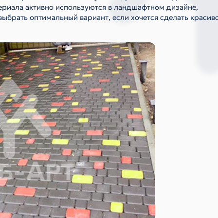
териала активно используются в ландшафтном дизайне,
выбрать оптимальный вариант, если хочется сделать красиво