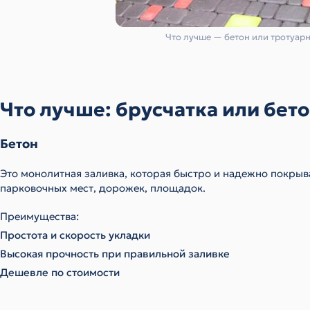
Что лучше — бетон или тротуарн
Что лучше: брусчатка или бет
Бетон
Это монолитная заливка, которая быстро и надежно покрыв
парковочных мест, дорожек, площадок.
Преимущества:
Простота и скорость укладки
Высокая прочность при правильной заливке
Дешевле по стоимости