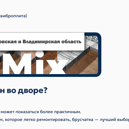
 виброплита)
н во дворе?
 может показаться более практичным.
м, которое легко ремонтировать, брусчатка — лучший выбо