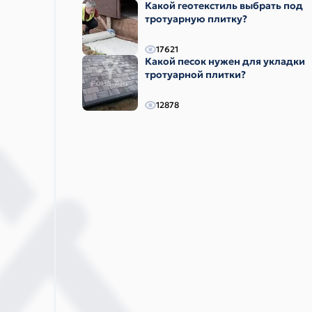
Какой геотекстиль выбрать под
тротуарную плитку?
17621
Какой песок нужен для укладки
тротуарной плитки?
12878