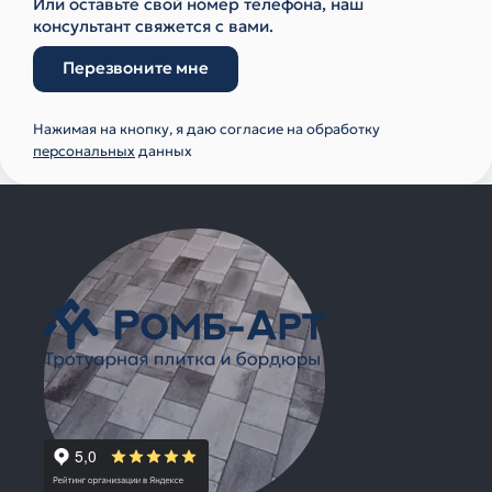
Или оставьте свой номер телефона, наш
консультант свяжется с вами.
Перезвоните мне
Нажимая на кнопку, я даю согласие на обработку
персональных
данных