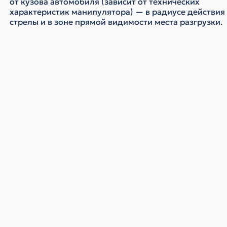
от кузова автомобиля (зависит от технических
характеристик манипулятора) — в радиусе действия
стрелы и в зоне прямой видимости места разгрузки.