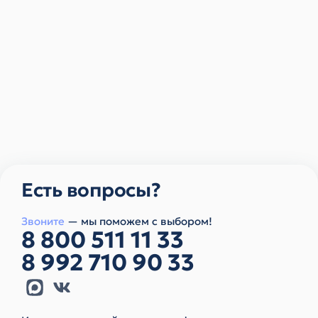
Есть вопросы?
Звоните
— мы поможем с выбором!
8 800 511 11 33
8 992 710 90 33