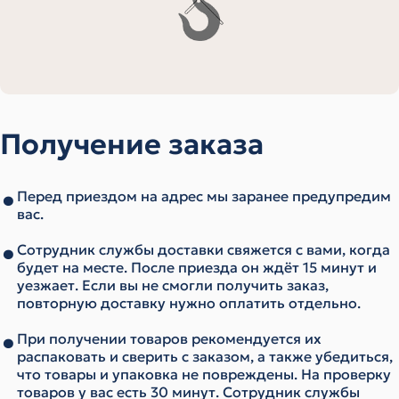
Получение заказа
Перед приездом на адрес мы заранее предупредим
вас.
Сотрудник службы доставки свяжется с вами, когда
будет на месте. После приезда он ждёт 15 минут и
уезжает. Если вы не смогли получить заказ,
повторную доставку нужно оплатить отдельно.
При получении товаров рекомендуется их
распаковать и сверить с заказом, а также убедиться,
что товары и упаковка не повреждены. На проверку
товаров у вас есть 30 минут. Сотрудник службы