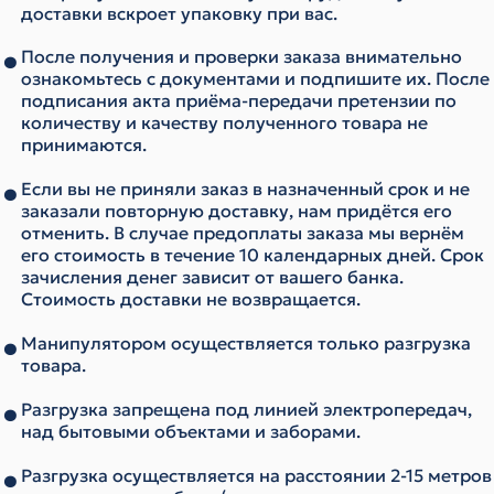
доставки вскроет упаковку при вас.
После получения и проверки заказа внимательно
ознакомьтесь с документами и подпишите их. После
подписания акта приёма-передачи претензии по
количеству и качеству полученного товара не
принимаются.
Если вы не приняли заказ в назначенный срок и не
заказали повторную доставку, нам придётся его
отменить. В случае предоплаты заказа мы вернём
его стоимость в течение 10 календарных дней. Срок
зачисления денег зависит от вашего банка.
Стоимость доставки не возвращается.
Манипулятором осуществляется только разгрузка
товара.
Разгрузка запрещена под линией электропередач,
над бытовыми объектами и заборами.
Разгрузка осуществляется на расстоянии 2-15 метров