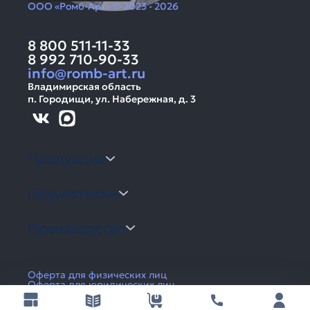
ООО «Ромб-Арт» © 2023 - 2026
8 800 511-11-33
8 992 710-90-33
info@romb-art.ru
Владимирская область
п. Городищи, ул. Набережная, д. 3
Продукция
Покупателям
Производство
Оферта для физических лиц
Оферта для юридических лиц
Политика конфиденциальности