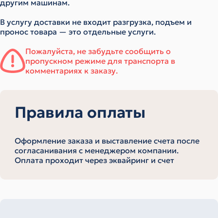
другим машинам.
В услугу доставки не входит разгрузка, подъем и
пронос товара — это отдельные услуги.
Пожалуйста, не забудьте сообщить о
пропускном режиме для транспорта в
комментариях к заказу.
Правила оплаты
Оформление заказа и выставление счета после
согласанивания с менеджером компании.
Оплата проходит через эквайринг и счет