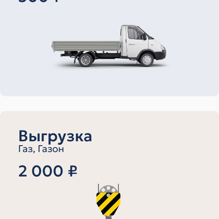
Выгрузка
Газ, Газон
2 000 ₽