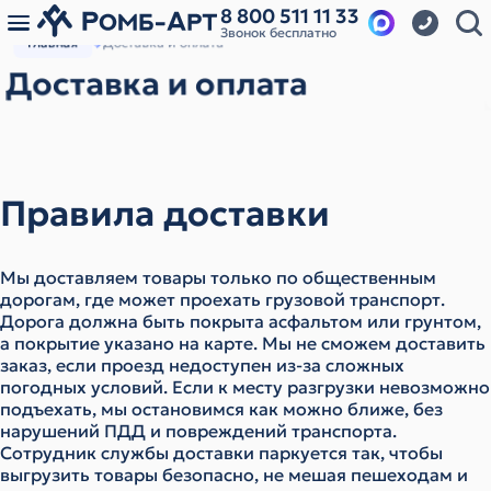
8 800 511 11 33
Звонок бесплатно
Главная
Доставка и оплата
Доставка и оплата
Правила доставки
Мы доставляем товары только по общественным
дорогам, где может проехать грузовой транспорт.
Дорога должна быть покрыта асфальтом или грунтом,
а покрытие указано на карте. Мы не сможем доставить
заказ, если проезд недоступен из-за сложных
погодных условий. Если к месту разгрузки невозможно
подъехать, мы остановимся как можно ближе, без
нарушений ПДД и повреждений транспорта.
Сотрудник службы доставки паркуется так, чтобы
выгрузить товары безопасно, не мешая пешеходам и