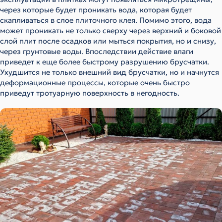
через которые будет проникать вода, которая будет
скапливаться в слое плиточного клея. Помимо этого, вода
может проникать не только сверху через верхний и боковой
слой плит после осадков или мыться покрытия, но и снизу,
через грунтовые воды. Впоследствии действие влаги
приведет к еще более быстрому разрушению брусчатки.
Ухудшится не только внешний вид брусчатки, но и начнутся
деформационные процессы, которые очень быстро
приведут тротуарную поверхность в негодность.