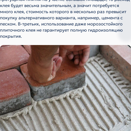
клея будет весьма значительным, а значит потребуется
много клея, стоимость которого в несколько раз превысит
покупку альтернативного варианта, например, цемента с
песком. В-третьих, использование даже морозостойкого
плиточного клея не гарантирует полную гидроизоляцию
покрытия.