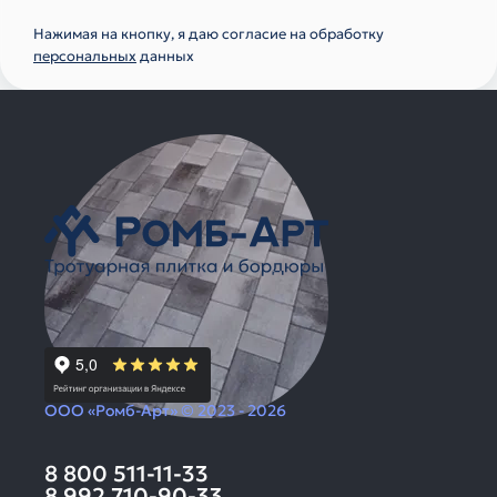
Нажимая на кнопку, я даю согласие на обработку
персональных
данных
ООО «Ромб-Арт» © 2023 - 2026
8 800 511-11-33
8 992 710-90-33