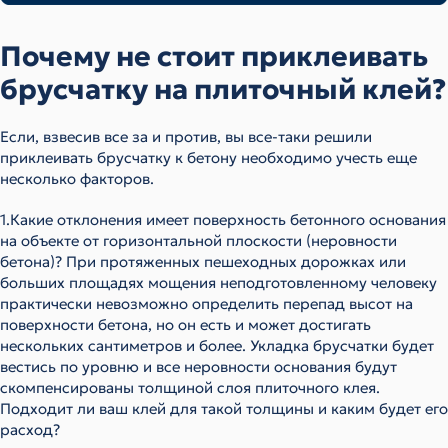
Почему не стоит приклеивать
брусчатку на плиточный клей?
Если, взвесив все за и против, вы все-таки решили
приклеивать брусчатку к бетону необходимо учесть еще
несколько факторов.
1.Какие отклонения имеет поверхность бетонного основания
на объекте от горизонтальной плоскости (неровности
бетона)?
При протяженных пешеходных дорожках или
больших площадях мощения неподготовленному человеку
практически невозможно определить перепад высот на
поверхности бетона, но он есть и может достигать
нескольких сантиметров и более. Укладка брусчатки будет
вестись по уровню и все неровности основания будут
скомпенсированы толщиной слоя плиточного клея.
Подходит ли ваш клей для такой толщины и каким будет его
расход?