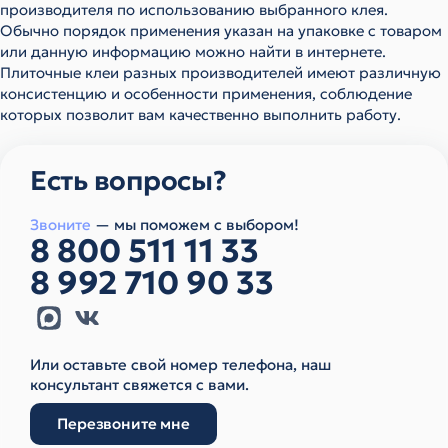
производителя по использованию выбранного клея.
Обычно порядок применения указан на упаковке с товаром
или данную информацию можно найти в интернете.
Плиточные клеи разных производителей имеют различную
консистенцию и особенности применения, соблюдение
которых позволит вам качественно выполнить работу.
Есть вопросы?
Звоните
— мы поможем с выбором!
8 800 511 11 33
8 992 710 90 33
Или оставьте свой номер телефона, наш
консультант свяжется с вами.
Перезвоните мне