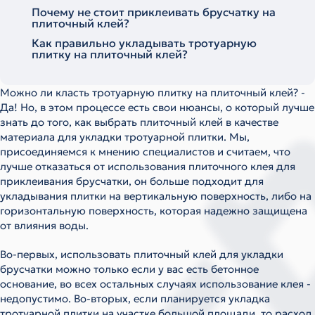
Почему не стоит приклеивать брусчатку на
плиточный клей?
Как правильно укладывать тротуарную
плитку на плиточный клей?
Можно ли класть тротуарную плитку на плиточный клей? -
Да! Но, в этом процессе есть свои нюансы, о который лучше
знать до того, как выбрать плиточный клей в качестве
материала для укладки тротуарной плитки. Мы,
присоединяемся к мнению специалистов и считаем, что
лучше отказаться от использования плиточного клея для
приклеивания брусчатки, он больше подходит для
укладывания плитки на вертикальную поверхность, либо на
горизонтальную поверхность, которая надежно защищена
от влияния воды.
Во-первых, использовать плиточный клей для укладки
брусчатки можно только если у вас есть бетонное
основание, во всех остальных случаях использование клея -
недопустимо. Во-вторых, если планируется укладка
тротуарной плитки на участке большой площади, то расход