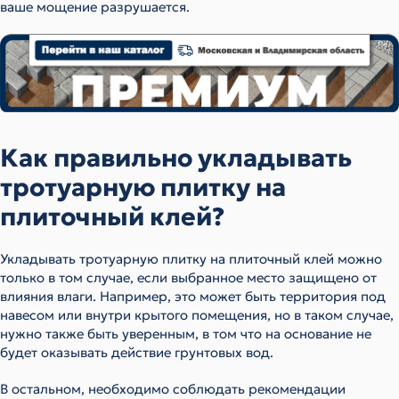
ваше мощение разрушается.
Как правильно укладывать
тротуарную плитку на
плиточный клей?
Укладывать тротуарную плитку на плиточный клей можно
только в том случае, если выбранное место защищено от
влияния влаги. Например, это может быть территория под
навесом или внутри крытого помещения, но в таком случае,
нужно также быть уверенным, в том что на основание не
будет оказывать действие грунтовых вод.
В остальном, необходимо соблюдать рекомендации