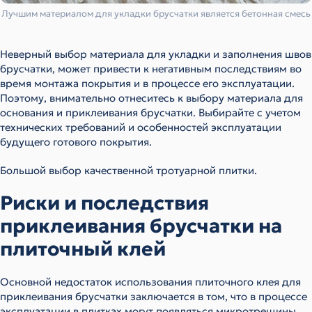
Лучшим материалом для укладки брусчатки является бетонная смесь
Неверный выбор материала для укладки и заполнения швов
брусчатки, может привести к негативным последствиям во
время монтажа покрытия и в процессе его эксплуатации.
Поэтому, внимательно отнеситесь к выбору материала для
основания и приклеивания брусчатки. Выбирайте с учетом
технических требований и особенностей эксплуатации
будущего готового покрытия.
Большой выбор качественной тротуарной плитки.
Риски и последствия
приклеивания брусчатки на
плиточный клей
Основной недостаток использования плиточного клея для
приклеивания брусчатки заключается в том, что в процессе
эксплуатации в плитках могут появляться микротрещины,