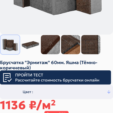
Брусчатка "Эрмитаж" 60мм. Яшма (Тёмно-
коричневый)
ПРОЙТИ ТЕСТ
Рассчитайте стоимость брусчатки онлайн
Цвет :
1136
₽/м
2