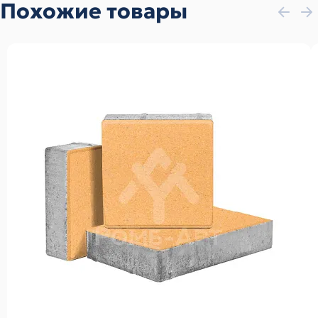
Похожие товары