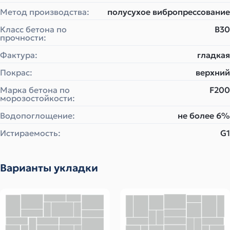
Метод производства:
полусухое вибропрессование
Класс бетона по
B30
прочности:
Фактура:
гладкая
Покрас:
верхний
Марка бетона по
F200
морозостойкости:
Водопоглощение:
не более 6%
Истираемость:
G1
Варианты укладки