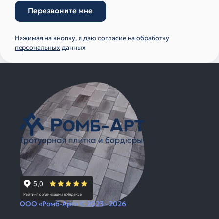
Перезвоните мне
Нажимая на кнопку, я даю согласие на обработку
персональных
данных
ООО «Ромб-Арт» © 2023 - 2026