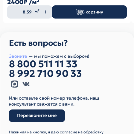
2400₽
/м²
Количество
м²
В корзину
товара
Есть вопросы?
Звоните
— мы поможем с выбором!
8 800 511 11 33
8 992 710 90 33
Или оставьте свой номер телефона, наш
консультант свяжется с вами.
Перезвоните мне
Нажимая на кнопку, я даю согласие на обработку