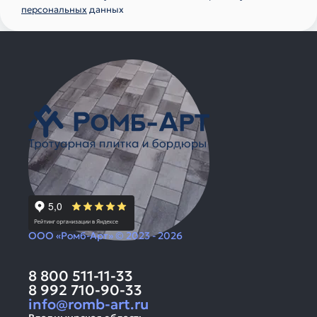
персональных
данных
ООО «Ромб-Арт» © 2023 - 2026
8 800 511-11-33
8 992 710-90-33
info@romb-art.ru