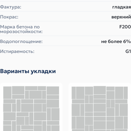
Фактура:
гладкая
Покрас:
верхний
Марка бетона по
F200
морозостойкости:
Водопоглощение:
не более 6%
Истираемость:
G1
Варианты укладки