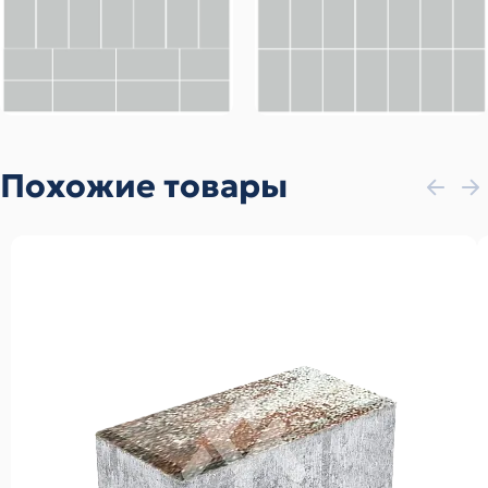
Похожие товары