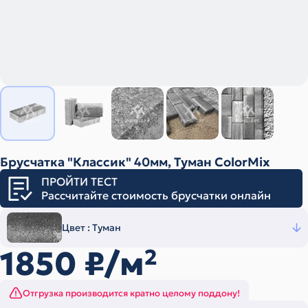
Брусчатка "Классик" 40мм, Туман ColorMix
ПРОЙТИ ТЕСТ
Рассчитайте стоимость брусчатки онлайн
Цвет :
Туман
1850
₽/м
2
Отгрузка производится кратно целому поддону!