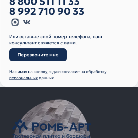
8 800 511 11 33
8 992 710 90 33
Или оставьте свой номер телефона, наш
консультант свяжется с вами.
Перезвоните мне
Нажимая на кнопку, я даю согласие на обработку
персональных
данных