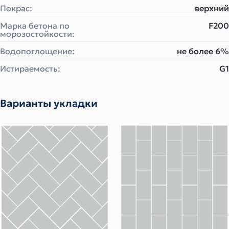
Покрас:
верхний
Марка бетона по
F200
морозостойкости:
Водопоглощение:
не более 6%
Истираемость:
G1
Варианты укладки