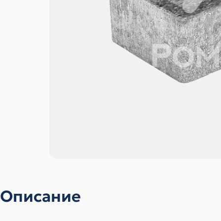
Описание