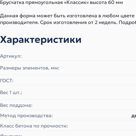
Брусчатка прямоугольная «Классик» высота 60 мм
Данная форма может быть изготовлена в любом цвете
производителя. Срок изготовления от 2 недель. Подро
Характеристики
Артикул:
Размеры элементов, мм:
ГОСТ:
Вес 1 шт.:
Вес поддона:
Метод производства:
д
Класс бетона по прочности: