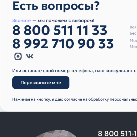
Есть вопросы?
Звоните
— мы поможем с выбором!
8 800 511 11 33
Вся
Бес
8 992 710 90 33
Мос
Мос
Или оставьте свой номер телефона, наш консультант с
Перезвоните мне
Нажимая на кнопку, я даю согласие на обработку
персональны
8 800 511-