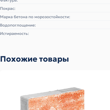
Фактура:
Покрас:
Марка бетона по морозостойкости:
Водопоглощение:
Истираемость:
Похожие товары