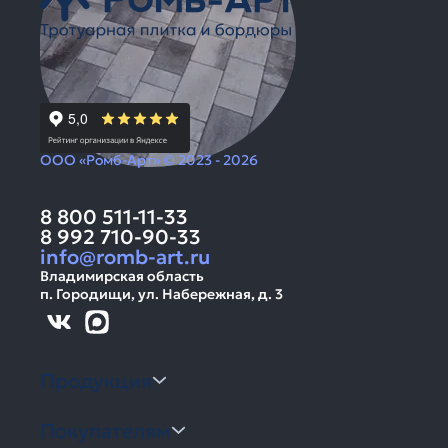
ООО «Ромб-Арт» © 2023 - 2026
8 800 511-11-33
8 992 710-90-33
info@romb-art.ru
Владимирская область
п. Городищи, ул. Набережная, д. 3
Продукция
Покупателям