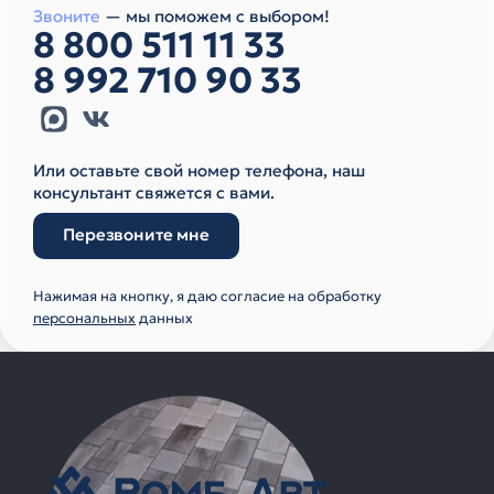
Звоните
— мы поможем с выбором!
8 800 511 11 33
8 992 710 90 33
Или оставьте свой номер телефона, наш
консультант свяжется с вами.
Перезвоните мне
Нажимая на кнопку, я даю согласие на обработку
персональных
данных