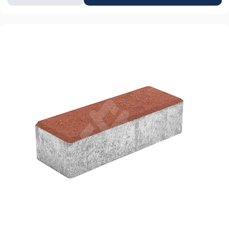
товара